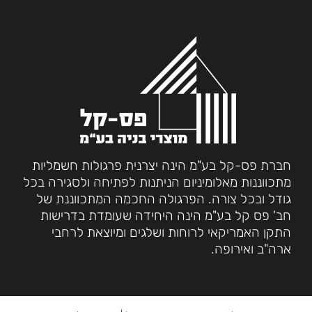
חברת פס-קל בע"מ הינה יצרנית פרגולות חשמליות
מתכווננות מאלומיניום הניתנות לפתיחה ולסגירה בכל
גודל ובכל צורה. הפרגולה החכמה המתכווננת של
חב' פס קל בע"מ הינה היחידה שעומדת בדרישות
התקן האמריקאי לרוחות ושלגים ומיוצאת לרחבי
ארה"ב ואירופה.