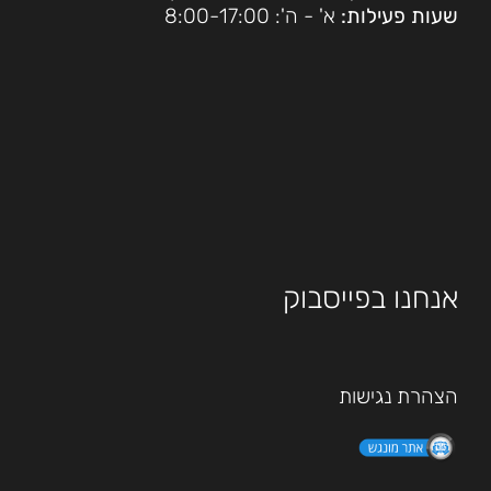
שעות פעילות:
א' - ה': 8:00-17:00
אנחנו בפייסבוק
הצהרת נגישות