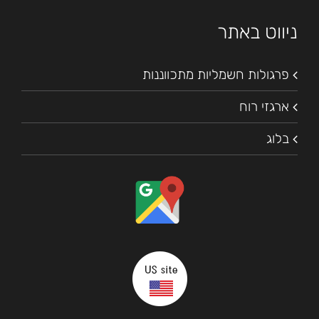
ניווט באתר
פרגולות חשמליות מתכווננות
ארגזי רוח
בלוג