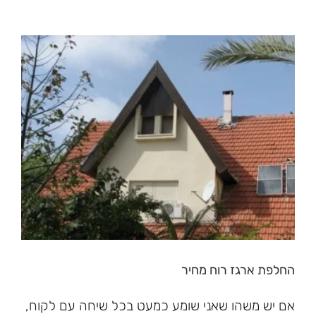
החלפת ארגז רוח מחיר
אם יש משהו שאני שומע כמעט בכל שיחה עם לקוח,