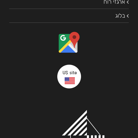
ארגזי רוח
בלוג