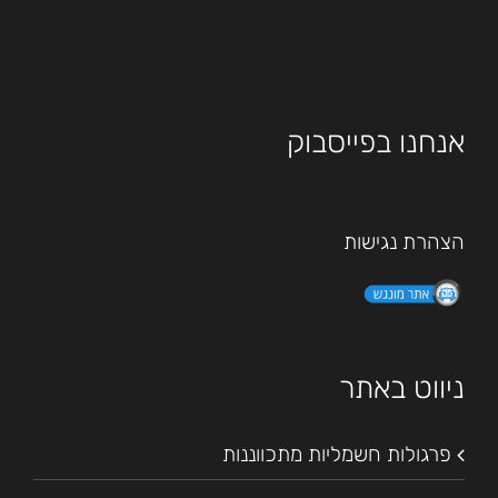
אנחנו בפייסבוק
הצהרת נגישות
ניווט באתר
פרגולות חשמליות מתכווננות