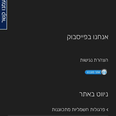
צרו עמנו קשר
אנחנו בפייסבוק
הצהרת נגישות
ניווט באתר
פרגולות חשמליות מתכווננות