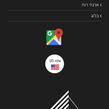
ארגזי רוח
בלוג