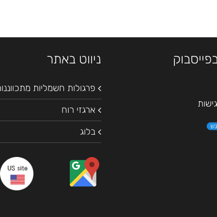
בפייסבוק
ניווט באתר
פרגולות חשמליות מתכווננו
ישות
ארגזי רוח
בלוג