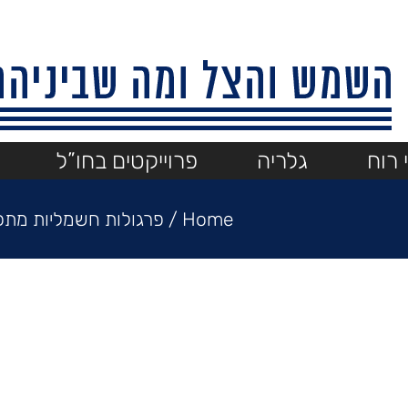
 רוח
גלריה
פרוייקטים בחו”ל
Home
/
פרגולות חשמליות מתכו