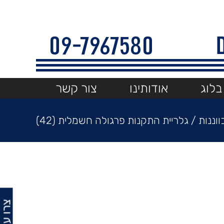
בלוג
אודותינו
צור קשר
וננות
/
גלריית התקנות פרגולה חשמלית (42)