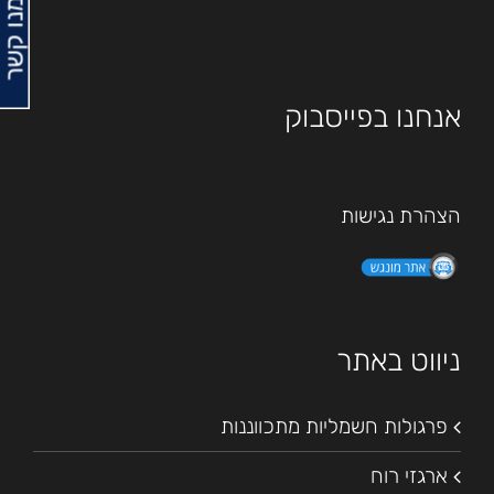
צרו עמנו קשר
אנחנו בפייסבוק
הצהרת נגישות
ניווט באתר
פרגולות חשמליות מתכווננות
ארגזי רוח