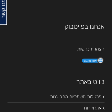
צרו עמנו קשר
אנחנו בפייסבוק
הצהרת נגישות
ניווט באתר
פרגולות חשמליות מתכווננות
ארגזי רוח