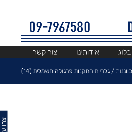
בלוג
אודותינו
צור קשר
וננות
/
גלריית התקנות פרגולה חשמלית (14)