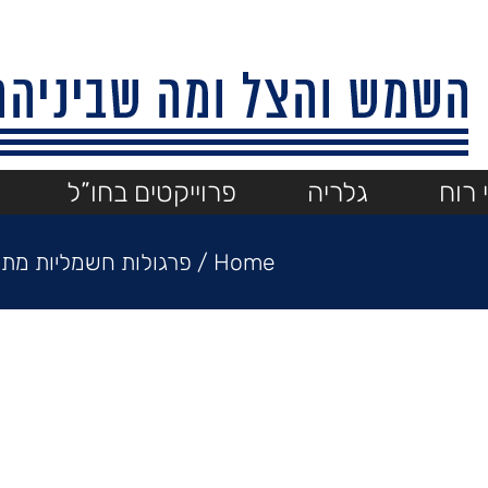
 רוח
גלריה
פרוייקטים בחו”ל
Home
/
פרגולות חשמליות מתכו