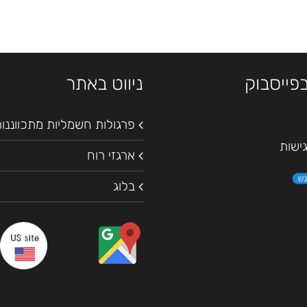
בפייסבוק
ניווט באתר
פרגולות חשמליות מתכווננו
ישות
ארגזי רוח
בלוג