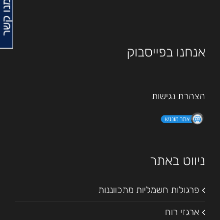
צרו עמנו קשר
אנחנו בפייסבוק
הצהרת נגישות
ניווט באתר
פרגולות חשמליות מתכווננות
ארגזי רוח