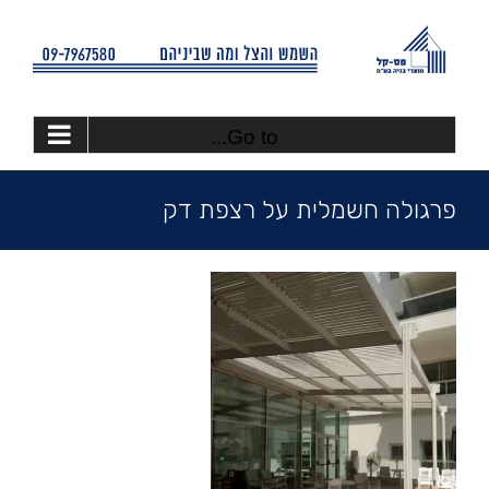
Ski
t
conten
Go to...
פרגולה חשמלית על רצפת דק