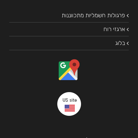
פרגולות חשמליות מתכווננות
ארגזי רוח
בלוג