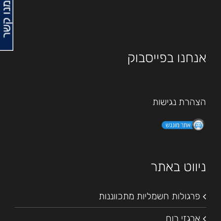
צרו עמנו קשר
אנחנו בפייסבוק
הצהרת נגישות
ניווט באתר
פרגולות חשמליות מתכווננות
ארגזי רוח