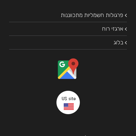
פרגולות חשמליות מתכווננות
ארגזי רוח
בלוג