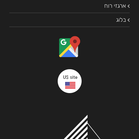
ארגזי רוח
בלוג