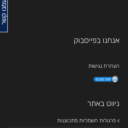
צרו עמנו קשר
אנחנו בפייסבוק
הצהרת נגישות
ניווט באתר
פרגולות חשמליות מתכווננות