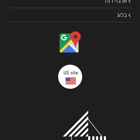
ארגזי רוח
בלוג