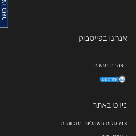
צרו עמנו קשר
אנחנו בפייסבוק
הצהרת נגישות
ניווט באתר
פרגולות חשמליות מתכווננות