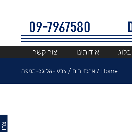
בלוג
אודותינו
צור קשר
Home
/
ארגזי רוח
/
צבעי-אלוגג-מניפה