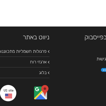
בפייסבוק
ניווט באתר
פרגולות חשמליות מתכווננו
ישות
ארגזי רוח
בלוג