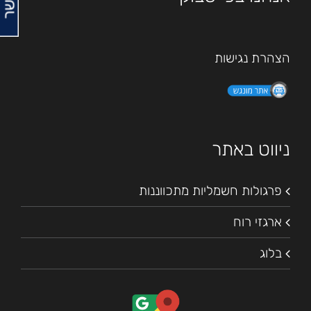
הצהרת נגישות
ניווט באתר
פרגולות חשמליות מתכווננות
ארגזי רוח
בלוג