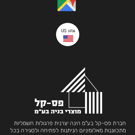
חברת פס-קל בע"מ הינה יצרנית פרגולות חשמליות
מתכווננות מאלומיניום הניתנות לפתיחה ולסגירה בכל